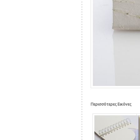
Περισσότερες Εικόνες