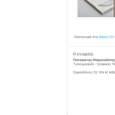
Επιστροφή στα
Θήκες CD
Η εταιρεία:
Παναγιώτης Μακρυγιάννης
Τυπογραφείο - Γραφικές Τ
Σαρπηδόνος 33, 104 42 Αθ