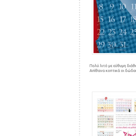
Πολύ λιτό με εύθυμη διά
Απίθανα κοπτικά οι δώδε