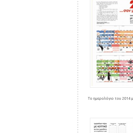
Το ημερολόγιο του 2014 μ