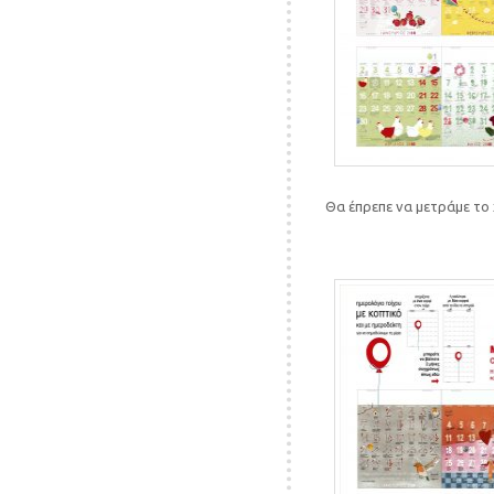
Θα έπρεπε να μετράμε το 