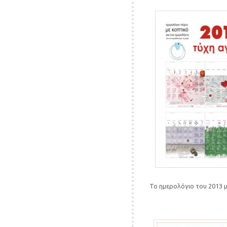
Το ημερολόγιο του 2013 μ