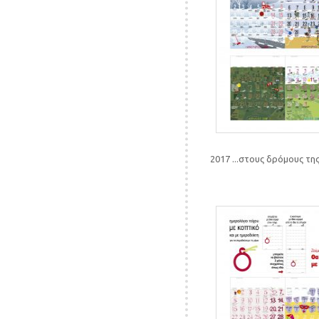
2017 ...στους δρόμους τη