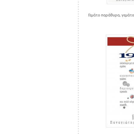
Γεμάτο παράθυρα, γεμάτο 