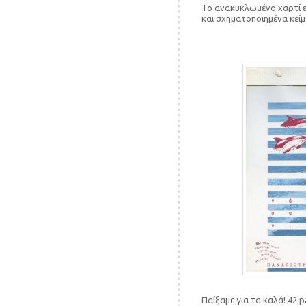
Το ανακυκλωμένο χαρτί εί
και σχηματοποιημένα κείμ
Παίξαμε για τα καλά! 42 