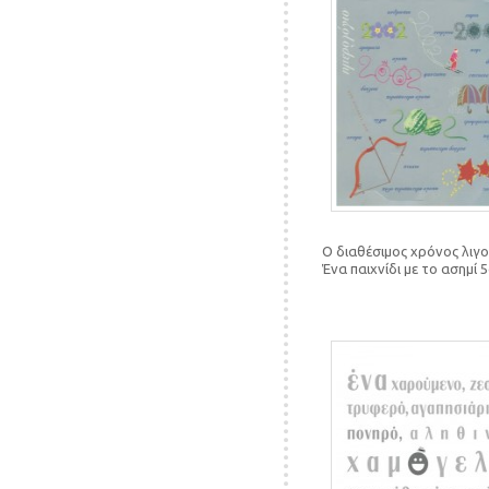
Ο διαθέσιμος χρόνος λιγο
Ένα παιχνίδι με το ασημί