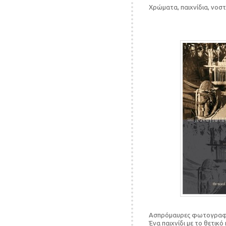
Χρώματα, παιχνίδια, νοστ
Ασπρόμαυρες φωτογραφίες
Ένα παιχνίδι με το θετικό