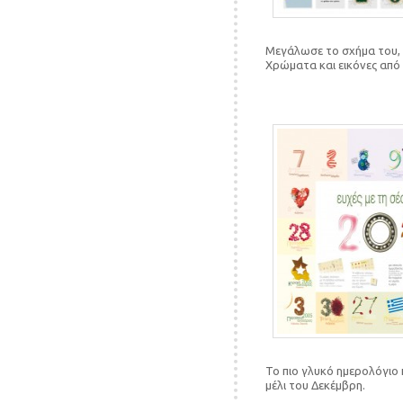
Μεγάλωσε το σχήμα του, α
Χρώματα και εικόνες από
Το πιο γλυκό ημερολόγιο 
μέλι του Δεκέμβρη.