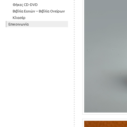
Θήκες CD-DVD
Βιβλία Ευχών – Βιβλία Ονείρων
Κλασέρ
Επικοινωνία