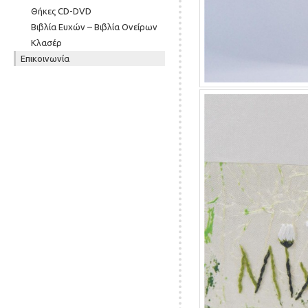
Θήκες CD-DVD
Βιβλία Ευχών – Βιβλία Ονείρων
Κλασέρ
Επικοινωνία