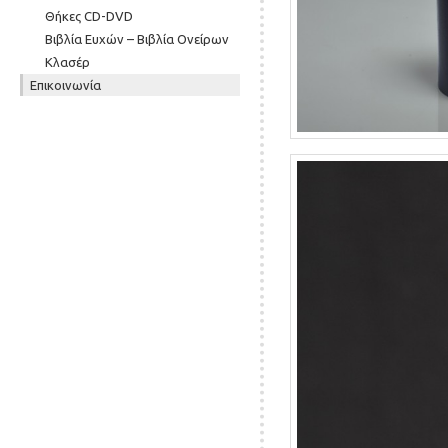
Θήκες CD-DVD
Βιβλία Ευχών – Βιβλία Ονείρων
Κλασέρ
Επικοινωνία