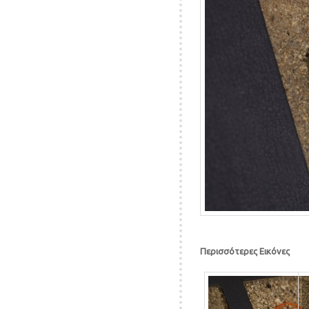
Περισσότερες Εικόνες