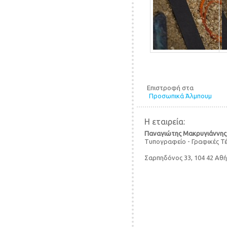
Επιστροφή στα
Προσωπικά Άλμπουμ
Η εταιρεία:
Παναγιώτης Μακρυγιάννης
Τυπογραφείο - Γραφικές Τ
Σαρπηδόνος 33, 104 42 Αθ