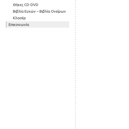
Θήκες CD-DVD
Βιβλία Ευχών – Βιβλία Ονείρων
Κλασέρ
Επικοινωνία