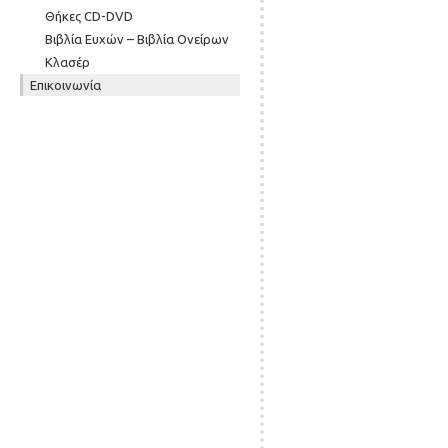
Θήκες CD-DVD
Βιβλία Ευχών – Βιβλία Ονείρων
Κλασέρ
Επικοινωνία