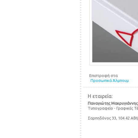
Επιστροφή στα
Προσωπικά Άλμπουμ
Η εταιρεία:
Παναγιώτης Μακρυγιάννης
Τυπογραφείο - Γραφικές Τ
Σαρπηδόνος 33, 104 42 Αθ