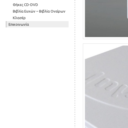
Θήκες CD-DVD
Βιβλία Ευχών – Βιβλία Ονείρων
Κλασέρ
Επικοινωνία