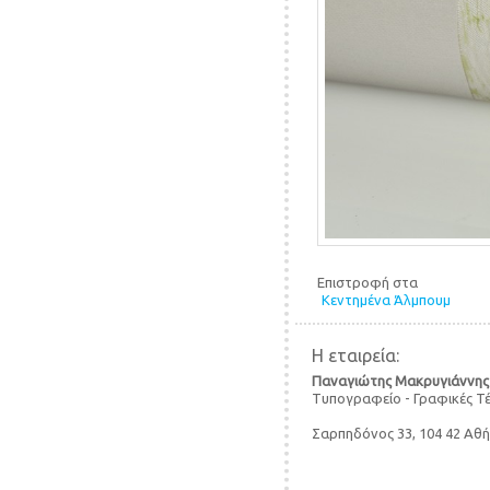
Επιστροφή στα
Κεντημένα Άλμπουμ
Η εταιρεία:
Παναγιώτης Μακρυγιάννης
Τυπογραφείο - Γραφικές Τ
Σαρπηδόνος 33, 104 42 Αθ