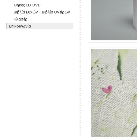
Θήκες CD-DVD
Βιβλία Ευχών – Βιβλία Ονείρων
Κλασέρ
Επικοινωνία