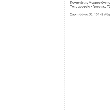
Παναγιώτης Μακρυγιάννης
Τυπογραφείο - Γραφικές Τ
Σαρπηδόνος 33, 104 42 Αθ