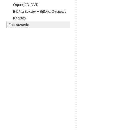
Θήκες CD-DVD
Βιβλία Ευχών – Βιβλία Ονείρων
Κλασέρ
Επικοινωνία